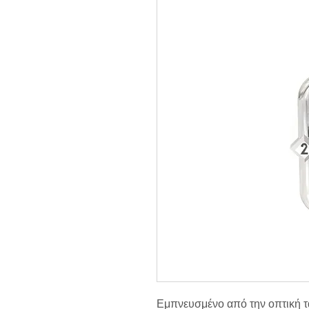
Εμπνευσμένο από την οπτική τα