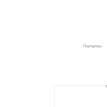
Πορτφόλιο