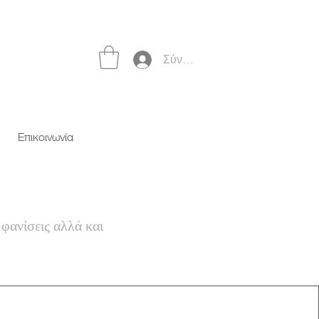
Σύνδεση
Επικοινωνία
μφανίσεις αλλά και