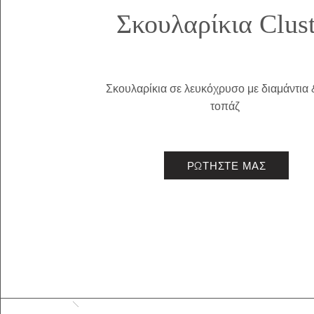
Σκουλαρίκια Clust
Σκουλαρίκια σε λευκόχρυσο με διαμάντια
τοπάζ
ΡΩΤΗΣΤΕ ΜΑΣ