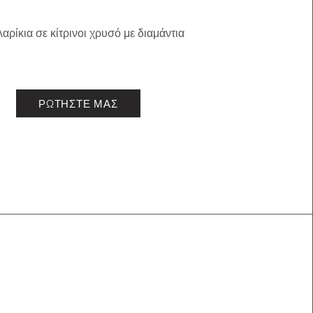
αρίκια σε κίτρινοι χρυσό με διαμάντια
ΡΩΤΗΣΤΕ ΜΑΣ