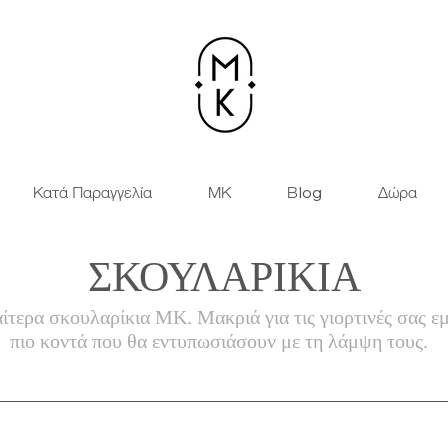
Κατά Παραγγελία
ΜΚ
Βlog
Δώρα
ΣΚΟΥΛΑΡΙΚΙΑ
ίτερα σκουλαρίκια ΜΚ. Μακριά για τις γιορτινές σας ε
πιο
κοντά που θα εντυπωσιάσουν με τη λάμψη τους.