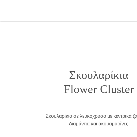
Σκουλαρίκια
Flower Cluster
Σκουλαρίκια σε λευκόχρυσο με κεντρικά ζα
διαμάντια και ακουαμαρίνες