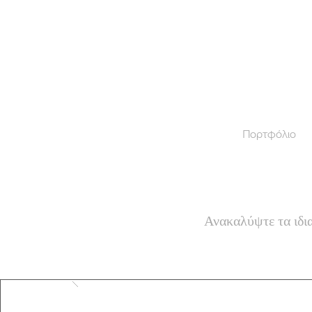
Πορτφόλιο
Ανακαλύψτε τα ιδια