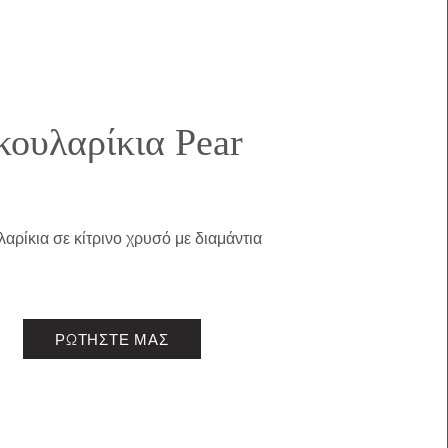
κουλαρίκια Pear
αρίκια σε κίτρινο χρυσό με διαμάντια
ΡΩΤΗΣΤΕ ΜΑΣ