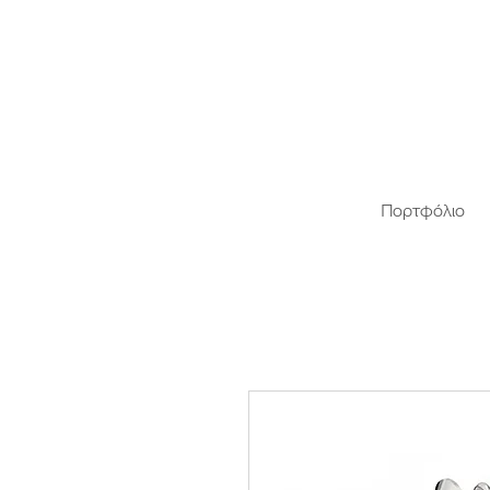
Πορτφόλιο