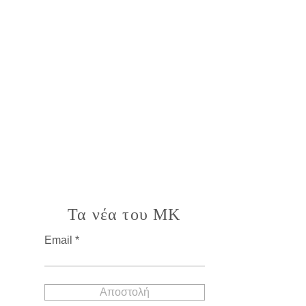
Τα νέα του MK
Email
Αποστολή