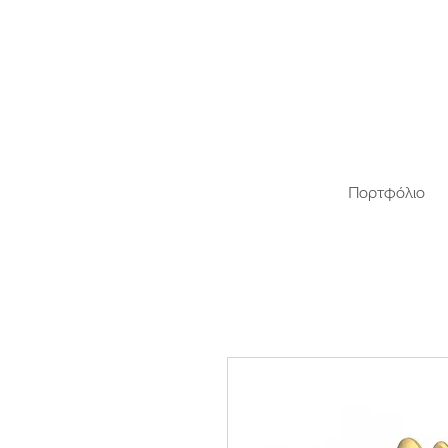
Πορτφόλιο