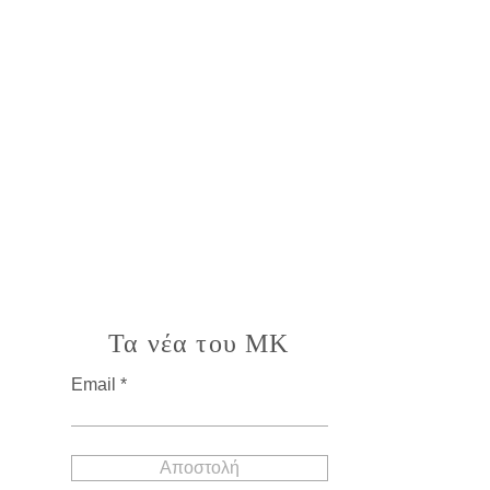
Τα νέα του MK
Email
Αποστολή